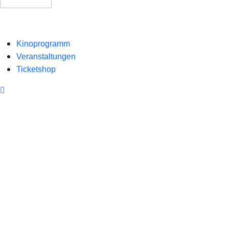
Kinoprogramm
Veranstaltungen
Ticketshop