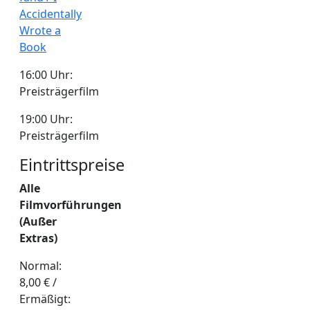
Accidentally
Wrote a
Book
16:00 Uhr:
Preisträgerfilm
19:00 Uhr:
Preisträgerfilm
Eintrittspreise
Alle
Filmvorführungen
(Außer
Extras)
Normal:
8,00 € /
Ermäßigt: