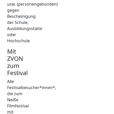
usw. (personengebunden)
gegen
Bescheinigung
der Schule,
Ausbildungsstätte
oder
Hochschule
Mit
ZVON
zum
Festival
Alle
Festivalbesucher*innen*,
die zum
Neiße
Filmfestival
mit