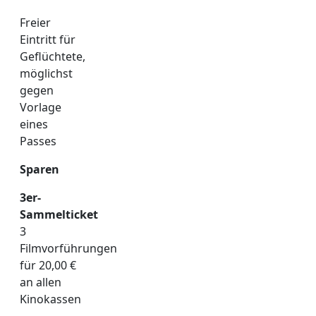
Freier
Eintritt für
Geflüchtete,
möglichst
gegen
Vorlage
eines
Passes
Sparen
3er-
Sammelticket
3
Filmvorführungen
für 20,00 €
an allen
Kinokassen