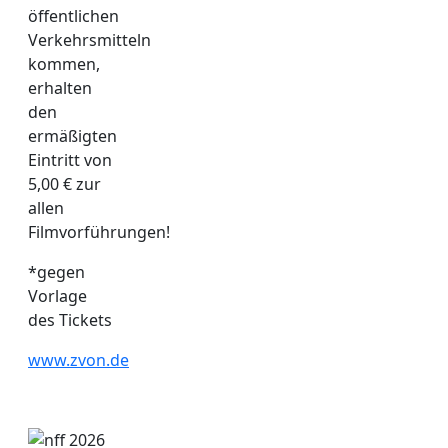
öffentlichen
Verkehrsmitteln
kommen,
erhalten
den
ermäßigten
Eintritt von
5,00 € zur
allen
Filmvorführungen!
*gegen
Vorlage
des Tickets
www.zvon.de