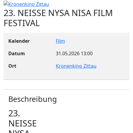
23. NEISSE NYSA NISA FILM
FESTIVAL
Kalender
Film
Datum
31.05.2026
13:00
Ort
Kronenkino Zittau
Beschreibung
23.
NEISSE