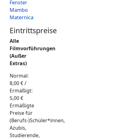
Fenster
Mambo
Maternica
Eintrittspreise
Alle
Filmvorführungen
(Außer
Extras)
Normal:
8,00 € /
Ermäßigt:
5,00 €
Ermäßigte
Preise für
(Berufs-)Schüler*innen,
Azubis,
Studierende,