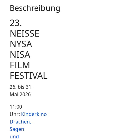
Beschreibung
23.
NEISSE
NYSA
NISA
FILM
FESTIVAL
26. bis 31.
Mai 2026
11:00
Uhr:
Kinderkino
Drachen,
Sagen
und