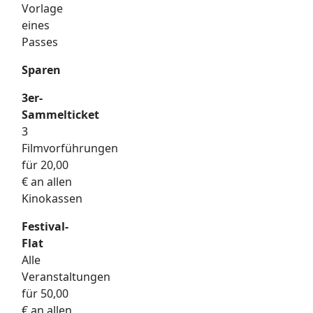
Vorlage
eines
Passes
Sparen
3er-
Sammelticket
3
Filmvorführungen
für 20,00
€ an allen
Kinokassen
Festival-
Flat
Alle
Veranstaltungen
für 50,00
€ an allen