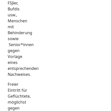
FSJler,
Bufdis
usw.,
Menschen
mit
Behinderung
sowie
Senior*innen
gegen
Vorlage
eines
entsprechenden
Nachweises.
Freier
Eintritt für
Geflüchtete,
möglichst
gegen