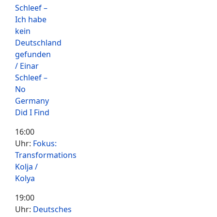
Schleef –
Ich habe
kein
Deutschland
gefunden
/ Einar
Schleef –
No
Germany
Did I Find
16:00
Uhr:
Fokus:
Transformations
Kolja /
Kolya
19:00
Uhr:
Deutsches