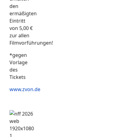
den
ermäßigten
Eintritt
von 5,00 €
zur allen
Filmvorführungen!
*gegen
Vorlage
des
Tickets
www.zvon.de