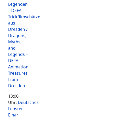
Legenden
– DEFA-
Trickfilmschätze
aus
Dresden /
Dragons,
Myths,
and
Legends –
DEFA
Animation
Treasures
from
Dresden
13:00
Uhr:
Deutsches
Fenster
Einar