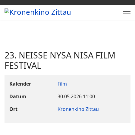
23. NEISSE NYSA NISA FILM
FESTIVAL
Kalender
Film
Datum
30.05.2026
11:00
Ort
Kronenkino Zittau