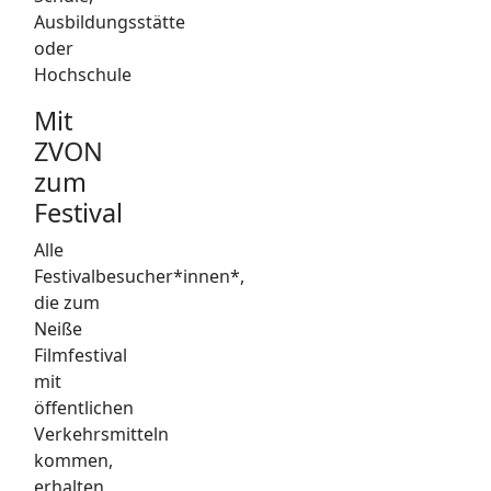
Ausbildungsstätte
oder
Hochschule
Mit
ZVON
zum
Festival
Alle
Festivalbesucher*innen*,
die zum
Neiße
Filmfestival
mit
öffentlichen
Verkehrsmitteln
kommen,
erhalten