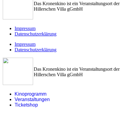
Das Kronenkino ist ein Veranstaltungsort der
Hillerschen Villa gGmbH
Impressum
Datenschutzerklärung
Impressum
Datenschutzerklärung
Das Kronenkino ist ein Veranstaltungsort der
Hillerschen Villa gGmbH
Kinoprogramm
Veranstaltungen
Ticketshop