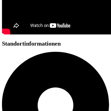
Standortinformationen