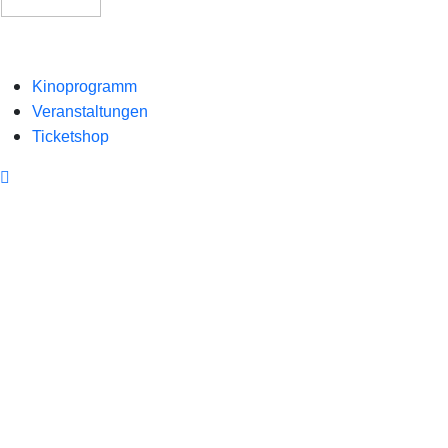
Kinoprogramm
Veranstaltungen
Ticketshop