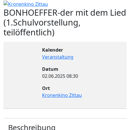
BONHOEFFER-der mit dem Lied
(1.Schulvorstellung,
teilöffentlich)
Kalender
Veranstaltung
Datum
02.06.2025
08:30
Ort
Kronenkino Zittau
Beschreibung