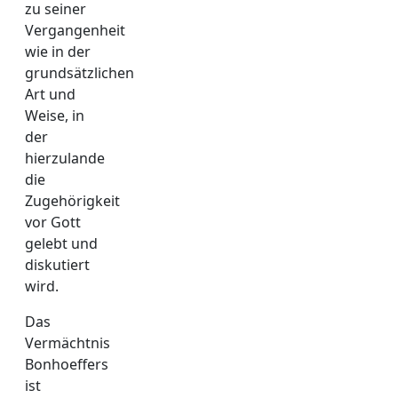
zu seiner
Vergangenheit
wie in der
grundsätzlichen
Art und
Weise, in
der
hierzulande
die
Zugehörigkeit
vor Gott
gelebt und
diskutiert
wird.
Das
Vermächtnis
Bonhoeffers
ist