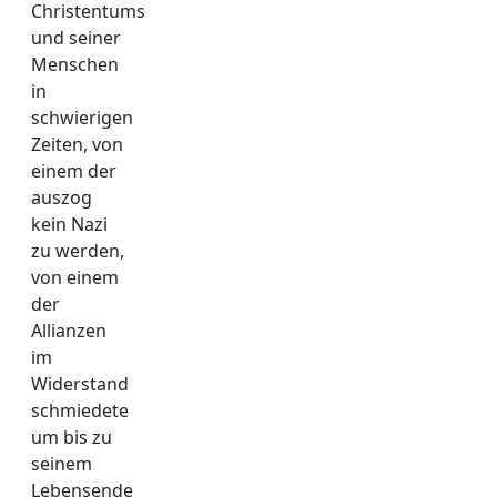
Christentums
und seiner
Menschen
in
schwierigen
Zeiten, von
einem der
auszog
kein Nazi
zu werden,
von einem
der
Allianzen
im
Widerstand
schmiedete
um bis zu
seinem
Lebensende