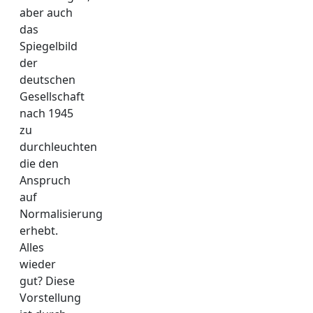
aber auch
das
Spiegelbild
der
deutschen
Gesellschaft
nach 1945
zu
durchleuchten
die den
Anspruch
auf
Normalisierung
erhebt.
Alles
wieder
gut? Diese
Vorstellung